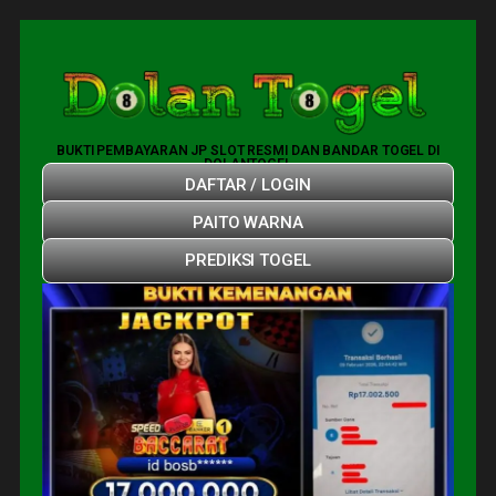
BUKTI PEMBAYARAN JP SLOT RESMI DAN BANDAR TOGEL DI
DOLANTOGEL
DAFTAR / LOGIN
PAITO WARNA
PREDIKSI TOGEL